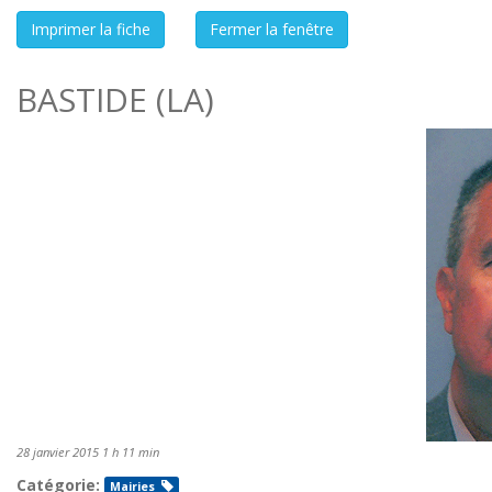
BASTIDE (LA)
28 janvier 2015 1 h 11 min
Catégorie:
Mairies