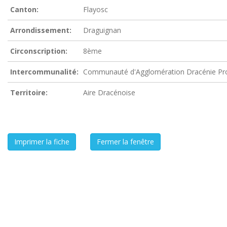
Canton:
Flayosc
Arrondissement:
Draguignan
Circonscription:
8ème
Intercommunalité:
Communauté d'Agglomération Dracénie Pr
Territoire:
Aire Dracénoise