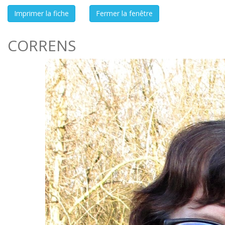
CORRENS