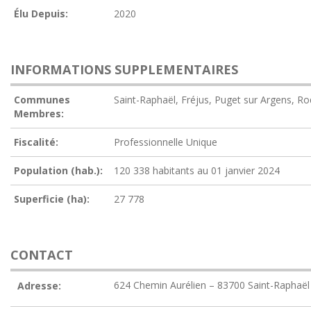
Élu Depuis:
2020
INFORMATIONS SUPPLEMENTAIRES
Communes
Saint-Raphaël, Fréjus, Puget sur Argens, Ro
Membres:
Fiscalité:
Professionnelle Unique
Population (hab.):
120 338 habitants au 01 janvier 2024
Superficie (ha):
27 778
CONTACT
624 Chemin Aurélien – 83700 Saint-Raphaël
Adresse: