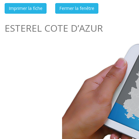
ESTEREL COTE D’AZUR