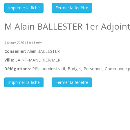
M Alain BALLESTER 1er Adjoin
9 février 2015 16 h 16 min
Conseiller:
Alain BALLESTER
Ville:
SAINT-MANDRIER/MER
Délégations:
Pôle administratif, Budget, Personnel, Commande p