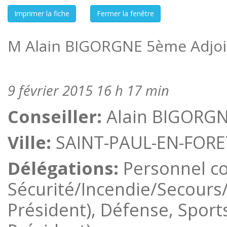
M Alain BIGORGNE 5ème Adjoi
9 février 2015 16 h 17 min
Conseiller:
Alain BIGORG
Ville:
SAINT-PAUL-EN-FORE
Délégations:
Personnel co
Sécurité/Incendie/Secours
Président), Défense, Sports