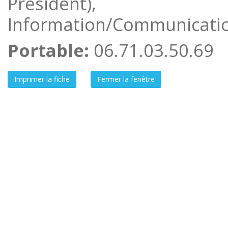
Président),
Information/Communicatio
Portable:
06.71.03.50.69