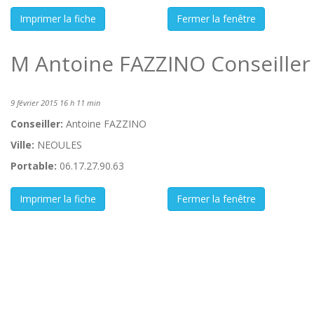
M Antoine FAZZINO Conseiller
9 février 2015 16 h 11 min
Conseiller:
Antoine FAZZINO
Ville:
NEOULES
Portable:
06.17.27.90.63