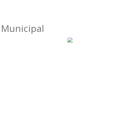
 Municipal