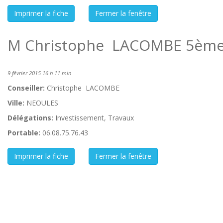
M Christophe LACOMBE 5ème 
9 février 2015 16 h 11 min
Conseiller:
Christophe LACOMBE
Ville:
NEOULES
Délégations:
Investissement, Travaux
Portable:
06.08.75.76.43