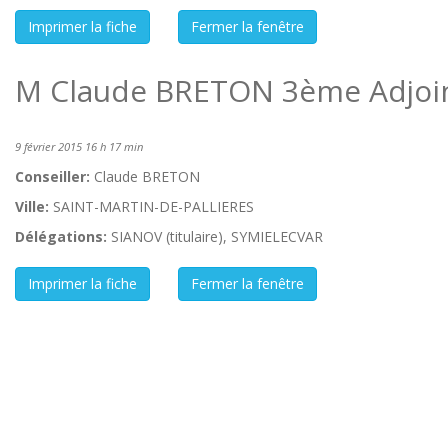
M Claude BRETON 3ème Adjoi
9 février 2015 16 h 17 min
Conseiller:
Claude BRETON
Ville:
SAINT-MARTIN-DE-PALLIERES
Délégations:
SIANOV (titulaire), SYMIELECVAR