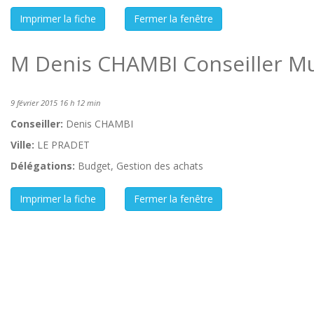
M Denis CHAMBI Conseiller Mu
9 février 2015 16 h 12 min
Conseiller:
Denis CHAMBI
Ville:
LE PRADET
Délégations:
Budget, Gestion des achats