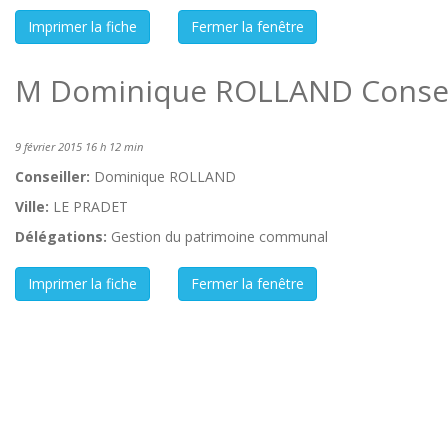
M Dominique ROLLAND Conseil
9 février 2015 16 h 12 min
Conseiller:
Dominique ROLLAND
Ville:
LE PRADET
Délégations:
Gestion du patrimoine communal