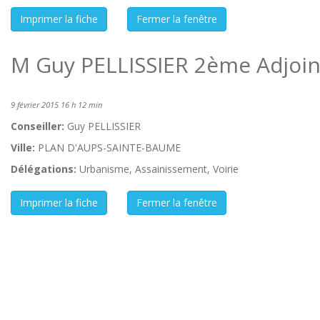
M Guy PELLISSIER 2ème Adjoin
9 février 2015 16 h 12 min
Conseiller:
Guy PELLISSIER
Ville:
PLAN D'AUPS-SAINTE-BAUME
Délégations:
Urbanisme, Assainissement, Voirie