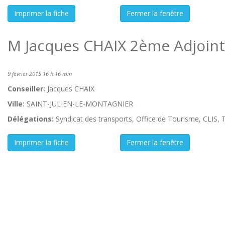
M Jacques CHAIX 2ème Adjoint
9 février 2015 16 h 16 min
Conseiller:
Jacques CHAIX
Ville:
SAINT-JULIEN-LE-MONTAGNIER
Délégations:
Syndicat des transports, Office de Tourisme, CLIS, T