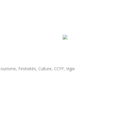
ourisme, Festivités, Culture, CCFF, Vigie