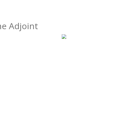
e Adjoint