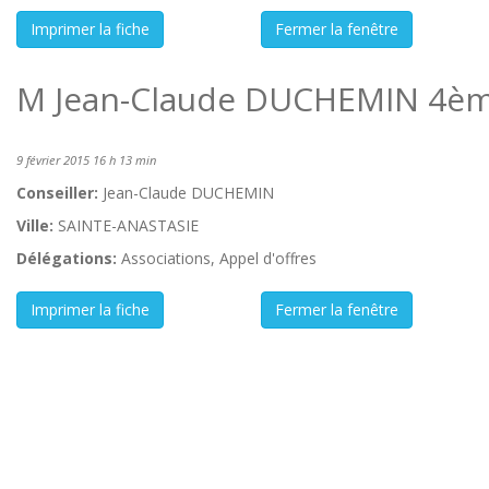
M Jean-Claude DUCHEMIN 4èm
9 février 2015 16 h 13 min
Conseiller:
Jean-Claude DUCHEMIN
Ville:
SAINTE-ANASTASIE
Délégations:
Associations, Appel d'offres