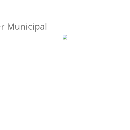
r Municipal