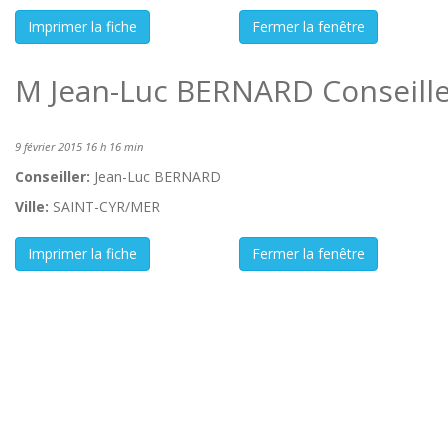
M Jean-Luc BERNARD Conseille
9 février 2015 16 h 16 min
Conseiller:
Jean-Luc BERNARD
Ville:
SAINT-CYR/MER