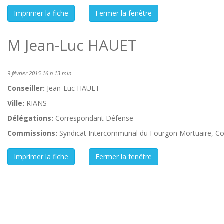
M Jean-Luc HAUET
9 février 2015 16 h 13 min
Conseiller:
Jean-Luc HAUET
Ville:
RIANS
Délégations:
Correspondant Défense
Commissions:
Syndicat Intercommunal du Fourgon Mortuaire, Co