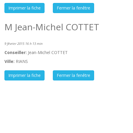
M Jean-Michel COTTET
9 février 2015 16 h 13 min
Conseiller:
Jean-Michel COTTET
Ville:
RIANS