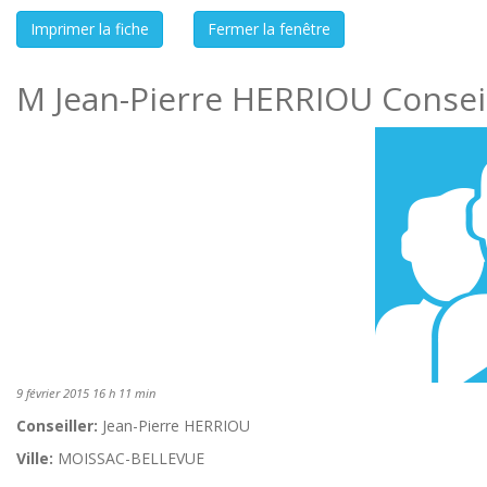
M Jean-Pierre HERRIOU Conseil
9 février 2015 16 h 11 min
Conseiller:
Jean-Pierre HERRIOU
Ville:
MOISSAC-BELLEVUE