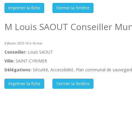
M Louis SAOUT Conseiller Mun
9 février 2015 16 h 16 min
Conseiller:
Louis SAOUT
Ville:
SAINT-CYR/MER
Délégations:
Sécurité, Accessibilité, Plan communal de sauvegar