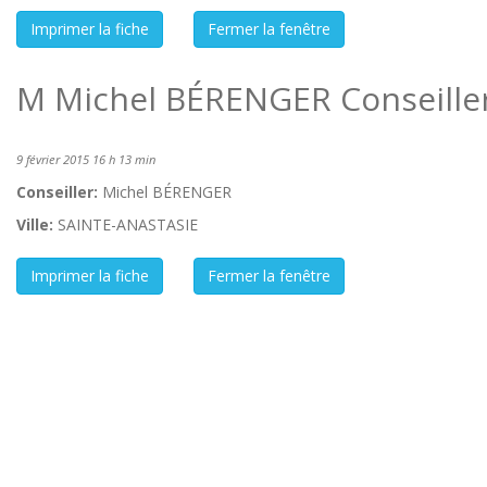
M Michel BÉRENGER Conseiller
9 février 2015 16 h 13 min
Conseiller:
Michel BÉRENGER
Ville:
SAINTE-ANASTASIE