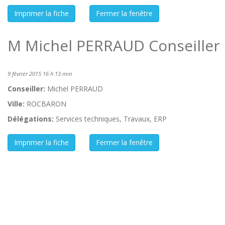
M Michel PERRAUD Conseiller 
9 février 2015 16 h 13 min
Conseiller:
Michel PERRAUD
Ville:
ROCBARON
Délégations:
Services techniques, Travaux, ERP