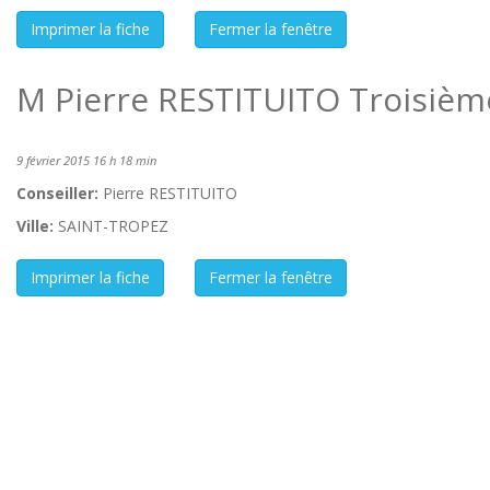
M Pierre RESTITUITO Troisièm
9 février 2015 16 h 18 min
Conseiller:
Pierre RESTITUITO
Ville:
SAINT-TROPEZ