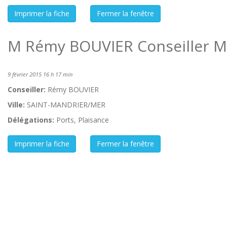
M Rémy BOUVIER Conseiller M
9 février 2015 16 h 17 min
Conseiller:
Rémy BOUVIER
Ville:
SAINT-MANDRIER/MER
Délégations:
Ports, Plaisance