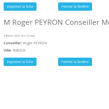
M Roger PEYRON Conseiller Mu
9 février 2015 16 h 13 min
Conseiller:
Roger PEYRON
Ville:
RIBOUX