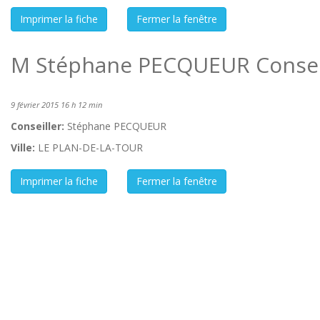
M Stéphane PECQUEUR Conseil
9 février 2015 16 h 12 min
Conseiller:
Stéphane PECQUEUR
Ville:
LE PLAN-DE-LA-TOUR