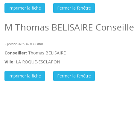
M Thomas BELISAIRE Conseille
9 février 2015 16 h 13 min
Conseiller:
Thomas BELISAIRE
Ville:
LA ROQUE-ESCLAPON