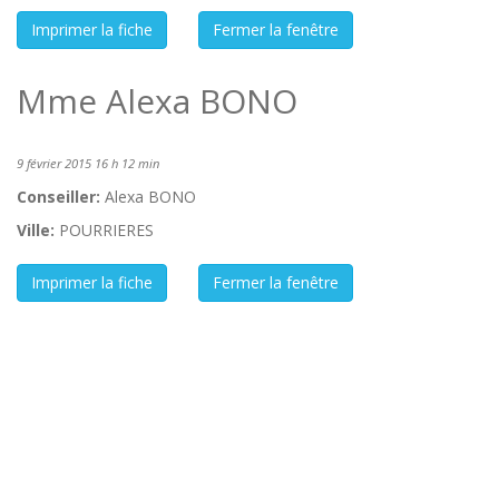
Mme Alexa BONO
9 février 2015 16 h 12 min
Conseiller:
Alexa BONO
Ville:
POURRIERES