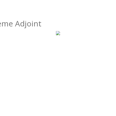
me Adjoint