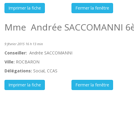
Mme Andrée SACCOMANNI 6è
9 février 2015 16 h 13 min
Conseiller:
Andrée SACCOMANNI
Ville:
ROCBARON
Délégations:
Social, CCAS