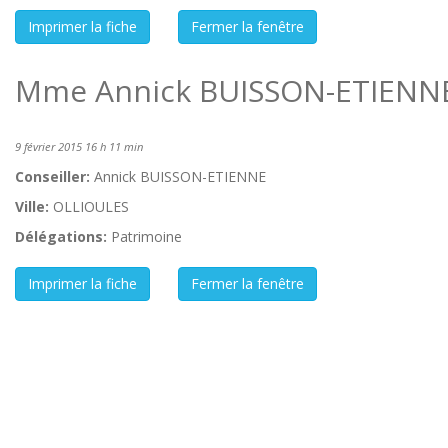
Mme Annick BUISSON-ETIENNE 
9 février 2015 16 h 11 min
Conseiller:
Annick BUISSON-ETIENNE
Ville:
OLLIOULES
Délégations:
Patrimoine