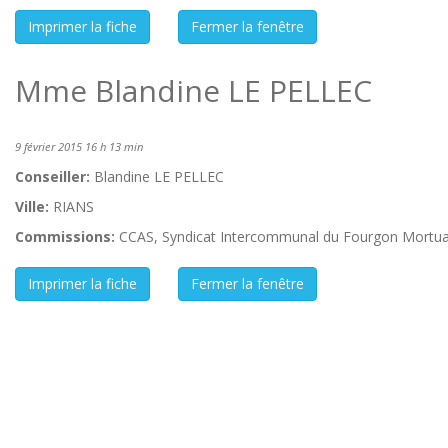
Mme Blandine LE PELLEC
9 février 2015 16 h 13 min
Conseiller:
Blandine LE PELLEC
Ville:
RIANS
Commissions:
CCAS, Syndicat Intercommunal du Fourgon Mortua