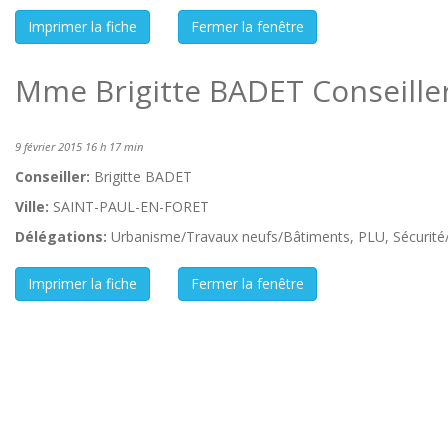
Mme Brigitte BADET Conseille
9 février 2015 16 h 17 min
Conseiller:
Brigitte BADET
Ville:
SAINT-PAUL-EN-FORET
Délégations:
Urbanisme/Travaux neufs/Bâtiments, PLU, Sécurité/