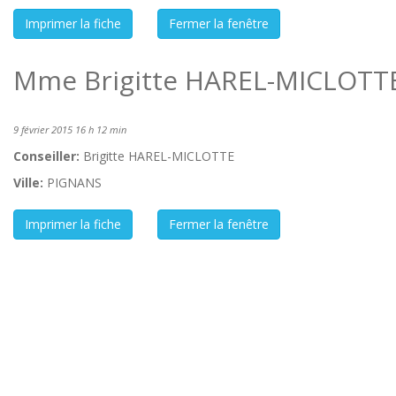
Mme Brigitte HAREL-MICLOTTE 
9 février 2015 16 h 12 min
Conseiller:
Brigitte HAREL-MICLOTTE
Ville:
PIGNANS