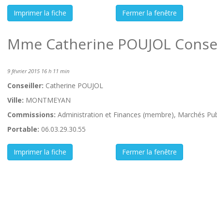
Mme Catherine POUJOL Conseil
9 février 2015 16 h 11 min
Conseiller:
Catherine POUJOL
Ville:
MONTMEYAN
Commissions:
Administration et Finances (membre), Marchés Pub
Portable:
06.03.29.30.55