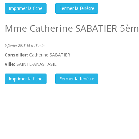
Mme Catherine SABATIER 5ème
9 février 2015 16 h 13 min
Conseiller:
Catherine SABATIER
Ville:
SAINTE-ANASTASIE