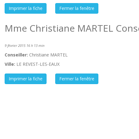
Mme Christiane MARTEL Consei
9 février 2015 16 h 13 min
Conseiller:
Christiane MARTEL
Ville:
LE REVEST-LES-EAUX