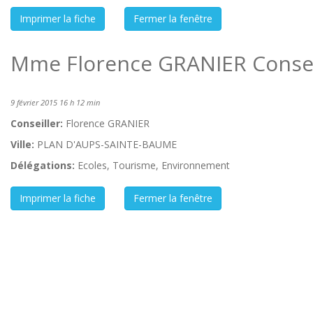
Mme Florence GRANIER Conseil
9 février 2015 16 h 12 min
Conseiller:
Florence GRANIER
Ville:
PLAN D'AUPS-SAINTE-BAUME
Délégations:
Ecoles, Tourisme, Environnement