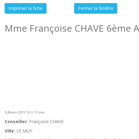
Mme Françoise CHAVE 6ème A
9 février 2015 16 h 11 min
Conseiller:
Françoise CHAVE
Ville:
LE MUY