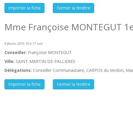
Mme Françoise MONTEGUT 1er
9 février 2015 16 h 17 min
Conseiller:
Françoise MONTEGUT
Ville:
SAINT-MARTIN-DE-PALLIERES
Délégations:
Conseiller Communautaire, CARPOS du Verdon, Mais