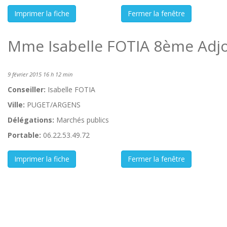
Mme Isabelle FOTIA 8ème Adjo
9 février 2015 16 h 12 min
Conseiller:
Isabelle FOTIA
Ville:
PUGET/ARGENS
Délégations:
Marchés publics
Portable:
06.22.53.49.72