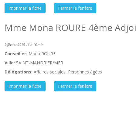
Mme Mona ROURE 4ème Adjoi
9 février 2015 16 h 16 min
Conseiller:
Mona ROURE
Ville:
SAINT-MANDRIER/MER
Délégations:
Affaires sociales, Personnes âgées