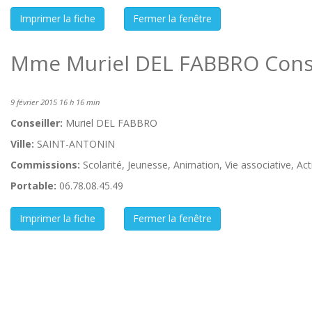
Mme Muriel DEL FABBRO Conse
9 février 2015 16 h 16 min
Conseiller:
Muriel DEL FABBRO
Ville:
SAINT-ANTONIN
Commissions:
Scolarité, Jeunesse, Animation, Vie associative, Ac
Portable:
06.78.08.45.49