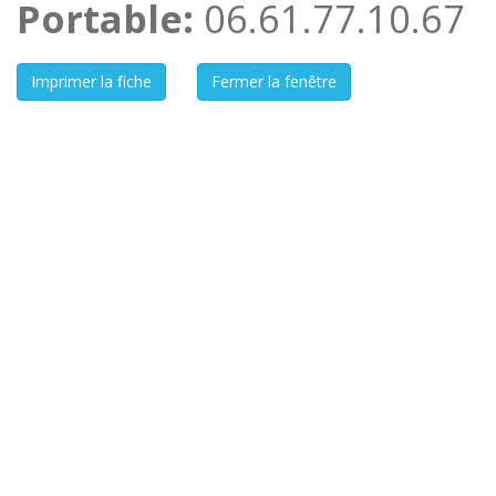
Portable:
06.61.77.10.67