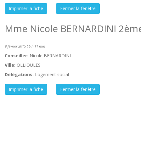
Mme Nicole BERNARDINI 2ème
9 février 2015 16 h 11 min
Conseiller:
Nicole BERNARDINI
Ville:
OLLIOULES
Délégations:
Logement social