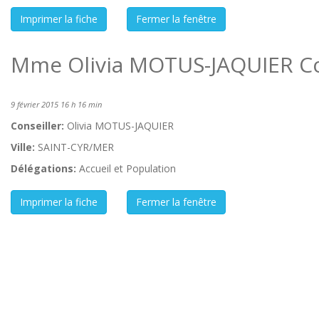
Mme Olivia MOTUS-JAQUIER Con
9 février 2015 16 h 16 min
Conseiller:
Olivia MOTUS-JAQUIER
Ville:
SAINT-CYR/MER
Délégations:
Accueil et Population