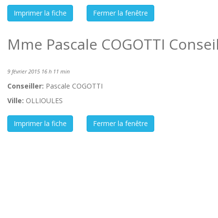
Mme Pascale COGOTTI Conseil
9 février 2015 16 h 11 min
Conseiller:
Pascale COGOTTI
Ville:
OLLIOULES