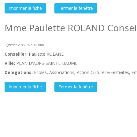
Mme Paulette ROLAND Conseil
9 février 2015 16 h 12 min
Conseiller:
Paulette ROLAND
Ville:
PLAN D'AUPS-SAINTE-BAUME
Délégations:
Ecoles, Associations, Action Culturelle/Festivités, 