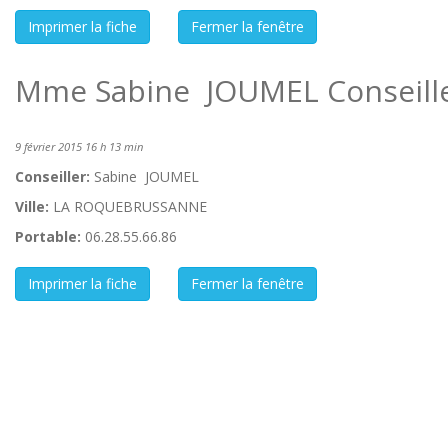
Mme Sabine JOUMEL Conseille
9 février 2015 16 h 13 min
Conseiller:
Sabine JOUMEL
Ville:
LA ROQUEBRUSSANNE
Portable:
06.28.55.66.86