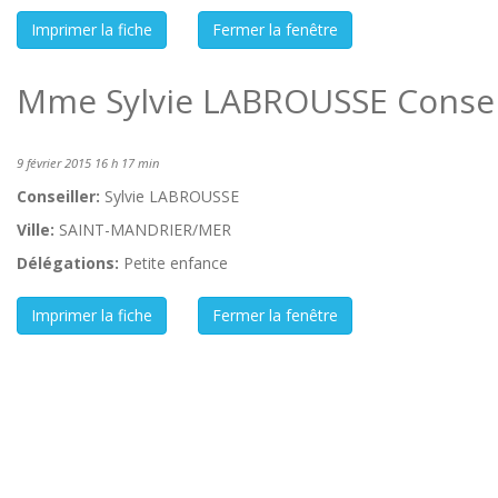
Mme Sylvie LABROUSSE Conseil
9 février 2015 16 h 17 min
Conseiller:
Sylvie LABROUSSE
Ville:
SAINT-MANDRIER/MER
Délégations:
Petite enfance