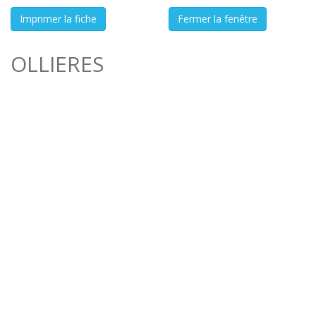
OLLIERES