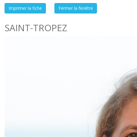
SAINT-TROPEZ