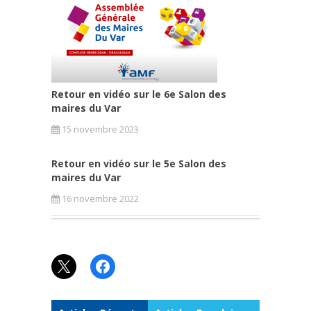
Retour en vidéo sur le 6e Salon des
maires du Var
15 novembre 2023
Retour en vidéo sur le 5e Salon des
maires du Var
16 novembre 2022
X
Facebook