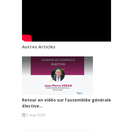
Autres Articles
Retour en vidéo sur l’assemblée générale
élective...
5 mai 2026