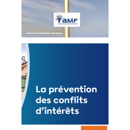
Statut de l’élu local
3 avril 2024
Mise à jour avril 2024
FEUILLETER