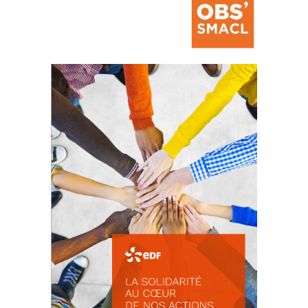
La prévention des conflits
d’intérêts
18 septembre 2023
FEUILLETER